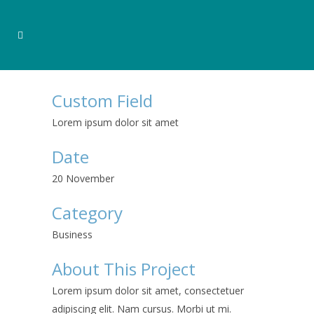
Custom Field
Lorem ipsum dolor sit amet
Date
20 November
Category
Business
About This Project
Lorem ipsum dolor sit amet, consectetuer
adipiscing elit. Nam cursus. Morbi ut mi.